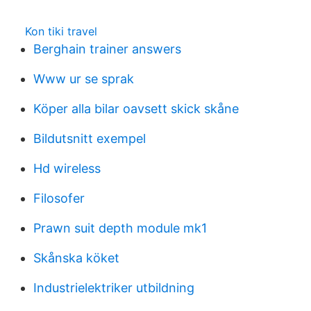
Kon tiki travel
Berghain trainer answers
Www ur se sprak
Köper alla bilar oavsett skick skåne
Bildutsnitt exempel
Hd wireless
Filosofer
Prawn suit depth module mk1
Skånska köket
Industrielektriker utbildning